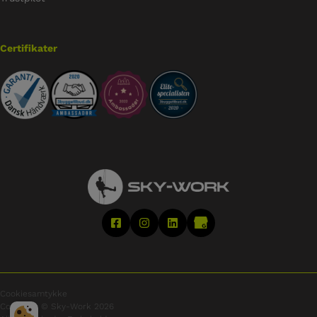
Certifikater
Cookiesamtykke
Copyright © Sky-Work 2026