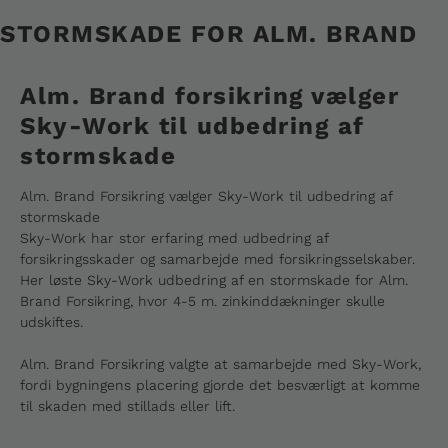
STORMSKADE FOR ALM. BRAND
Alm. Brand forsikring vælger
Sky-Work til udbedring af
stormskade
Alm. Brand Forsikring vælger Sky-Work til udbedring af
stormskade
Sky-Work har stor erfaring med udbedring af
forsikringsskader og samarbejde med forsikringsselskaber.
Her løste Sky-Work udbedring af en stormskade for Alm.
Brand Forsikring, hvor 4-5 m. zinkinddækninger skulle
udskiftes.
Alm. Brand Forsikring valgte at samarbejde med Sky-Work,
fordi bygningens placering gjorde det besværligt at komme
til skaden med stillads eller lift.