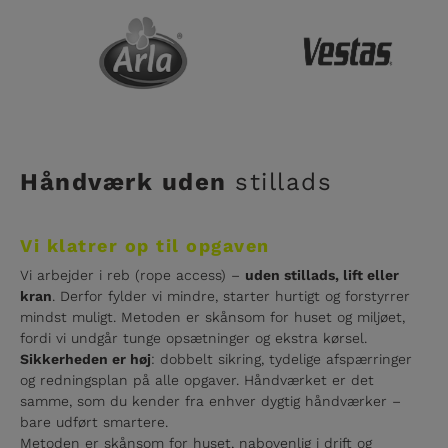
Håndværk uden
stillads
Vi klatrer op til opgaven
Vi arbejder i reb (rope access) –
uden stillads, lift eller
kran
. Derfor fylder vi mindre, starter hurtigt og forstyrrer
mindst muligt. Metoden er skånsom for huset og miljøet,
fordi vi undgår tunge opsætninger og ekstra kørsel.
Sikkerheden er høj
: dobbelt sikring, tydelige afspærringer
og redningsplan på alle opgaver. Håndværket er det
samme, som du kender fra enhver dygtig håndværker –
bare udført smartere.
Metoden er skånsom for huset, nabovenlig i drift og