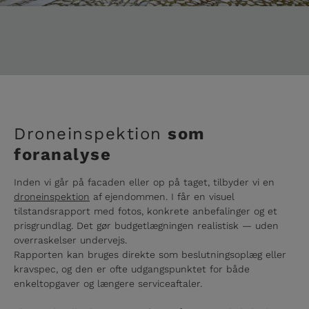
Droneinspektion
som
foranalyse
Inden vi går på facaden eller op på taget, tilbyder vi en
droneinspektion
af ejendommen. I får en visuel
tilstandsrapport med fotos, konkrete anbefalinger og et
prisgrundlag. Det gør budgetlægningen realistisk — uden
overraskelser undervejs.
Rapporten kan bruges direkte som beslutningsoplæg eller
kravspec, og den er ofte udgangspunktet for både
enkeltopgaver og længere serviceaftaler.