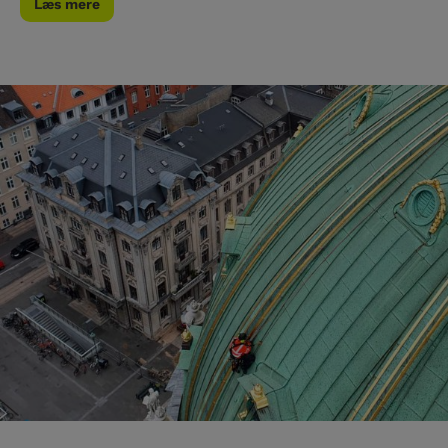
Læs mere