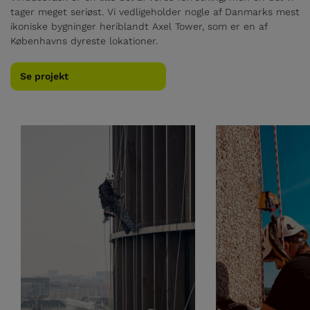
tager meget seriøst. Vi vedligeholder nogle af Danmarks mest
ikoniske bygninger heriblandt Axel Tower, som er en af
Københavns dyreste lokationer.
Se projekt