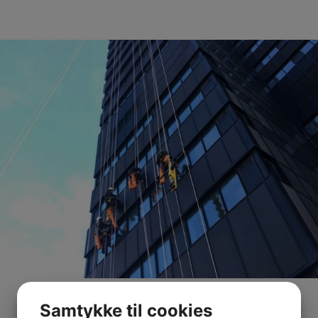
Samtykke til cookies